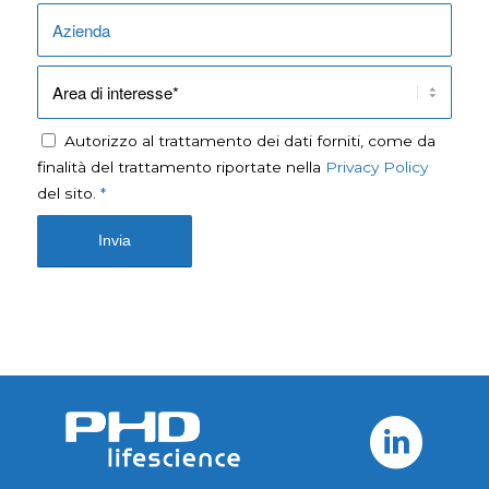
Autorizzo al trattamento dei dati forniti, come da
finalità del trattamento riportate nella
Privacy Policy
del sito.
*